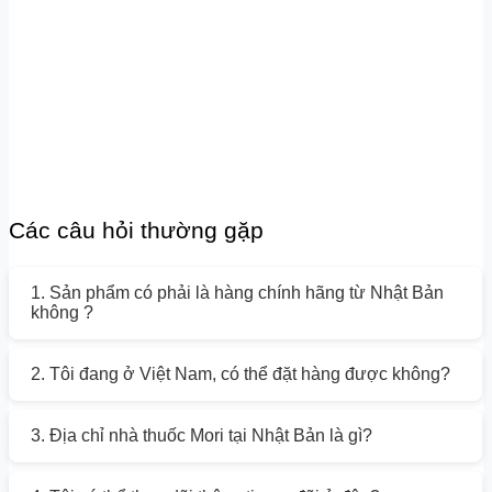
Các câu hỏi thường gặp
1. Sản phẩm có phải là hàng chính hãng từ Nhật Bản
không ?
2. Tôi đang ở Việt Nam, có thể đặt hàng được không?
3. Địa chỉ nhà thuốc Mori tại Nhật Bản là gì?