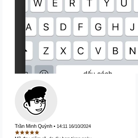
Trần Minh Quỳnh
•
14:11 16/10/2024