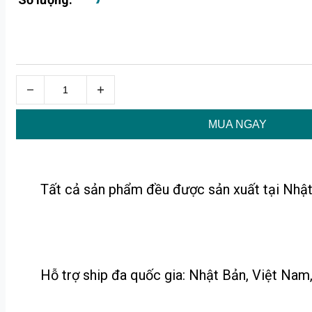
MUA NGAY
Tất cả sản phẩm đều được sản xuất tại Nhật
Hỗ trợ ship đa quốc gia: Nhật Bản, Việt Nam, 