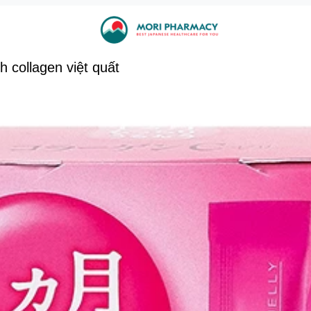
h collagen việt quất