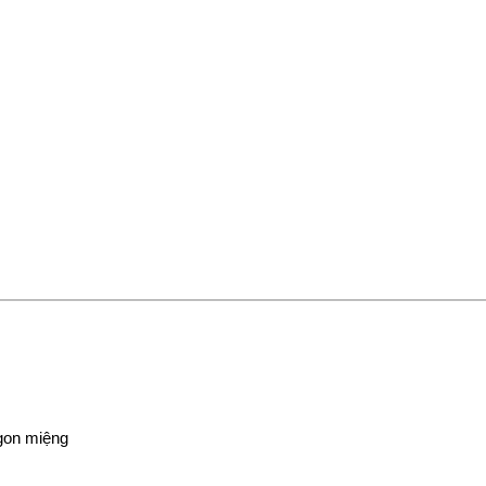
ngon miệng