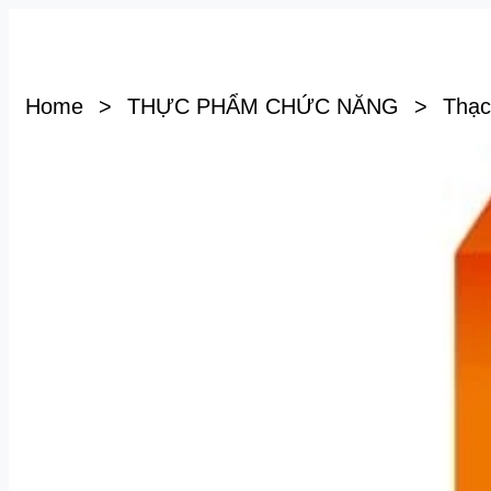
Home
>
THỰC PHẨM CHỨC NĂNG
>
Thạc