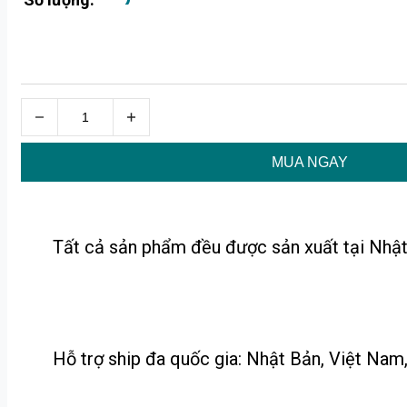
MUA NGAY
Tất cả sản phẩm đều được sản xuất tại Nhật
Hỗ trợ ship đa quốc gia: Nhật Bản, Việt Nam, 