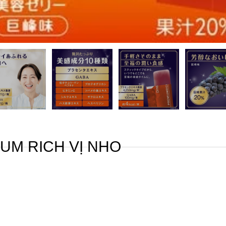
UM RICH VỊ NHO