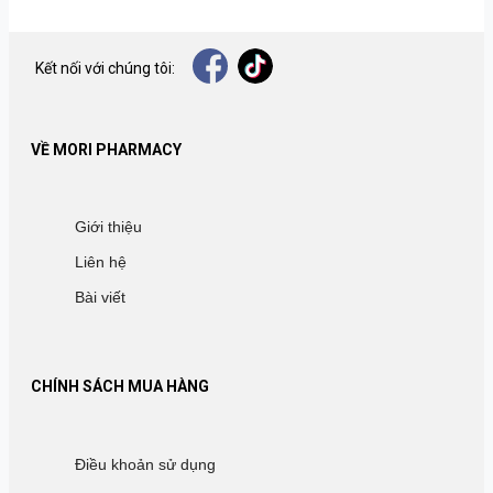
Kết nối với chúng tôi:
VỀ MORI PHARMACY
Giới thiệu
Liên hệ
Bài viết
CHÍNH SÁCH MUA HÀNG
Điều khoản sử dụng