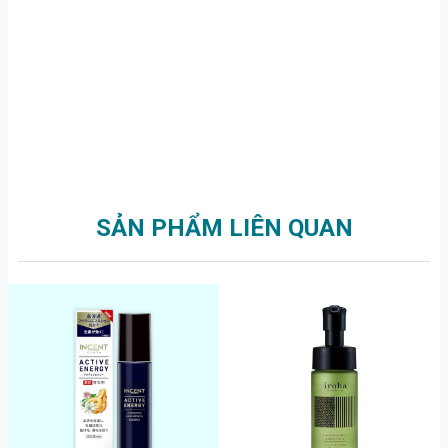
SẢN PHẨM LIÊN QUAN