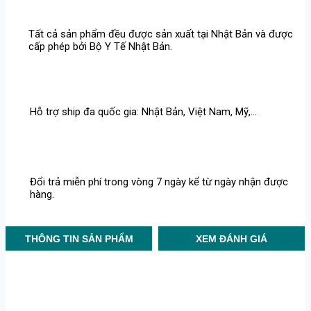
Tất cả sản phẩm đều được sản xuất tại Nhật Bản và được
cấp phép bởi Bộ Y Tế Nhật Bản.
Hỗ trợ ship đa quốc gia: Nhật Bản, Việt Nam, Mỹ,...
Đổi trả miễn phí trong vòng 7 ngày kể từ ngày nhận được
hàng.
THÔNG TIN SẢN PHẨM
XEM ĐÁNH GIÁ