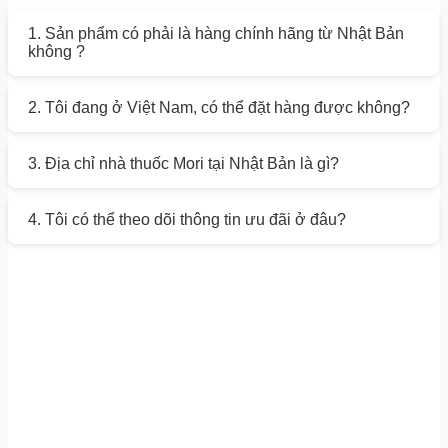
1. Sản phẩm có phải là hàng chính hãng từ Nhật Bản
không ?
2. Tôi đang ở Việt Nam, có thể đặt hàng được không?
3. Địa chỉ nhà thuốc Mori tại Nhật Bản là gì?
4. Tôi có thể theo dõi thông tin ưu đãi ở đâu?