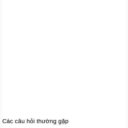
Các câu hỏi thường gặp