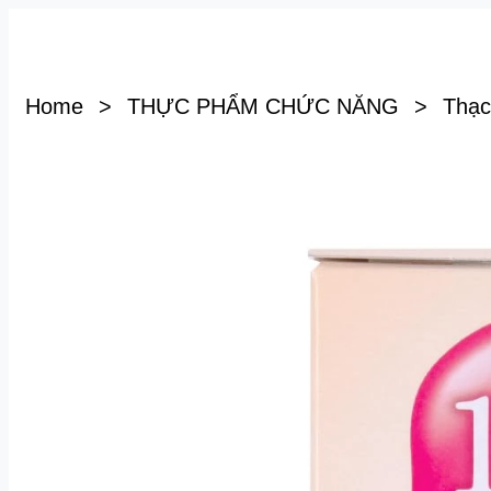
Home
>
THỰC PHẨM CHỨC NĂNG
>
Thạc