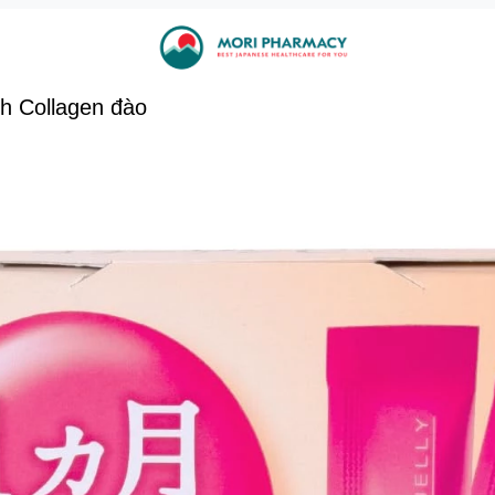
h Collagen đào