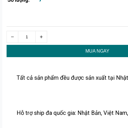
MUA NGAY
Tất cả sản phẩm đều được sản xuất tại Nhật
Hỗ trợ ship đa quốc gia: Nhật Bản, Việt Nam, 