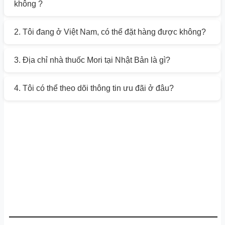
không ?
2. Tôi đang ở Việt Nam, có thể đặt hàng được không?
3. Địa chỉ nhà thuốc Mori tại Nhật Bản là gì?
4. Tôi có thể theo dõi thông tin ưu đãi ở đâu?