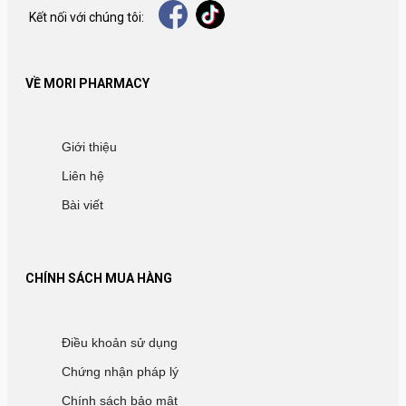
Kết nối với chúng tôi:
VỀ MORI PHARMACY
Giới thiệu
Liên hệ
Bài viết
CHÍNH SÁCH MUA HÀNG
Điều khoản sử dụng
Chứng nhận pháp lý
Chính sách bảo mật