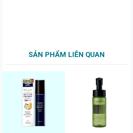
SẢN PHẨM LIÊN QUAN