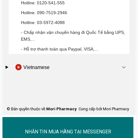
Hotline: 0120-541-555
Hotline: 090-7519-2946
Hotline: 03-5972-4088
- Chấp nhận vận chuyển hàng đi Quốc Tế bằng UPS,
EMS,...
- Hỗ trợ thanh toán qua Paypal, VISA,...
Vietnamese
© Bản quyền thuộc về
Mori Pharmacy
Cung cấp bởi Mori Pharmacy
NHẮN TIN MUA HÀNG TẠI MESSENGER