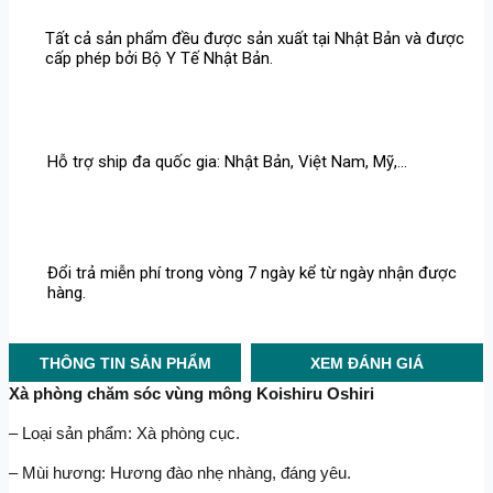
Tất cả sản phẩm đều được sản xuất tại Nhật Bản và được
cấp phép bởi Bộ Y Tế Nhật Bản.
Hỗ trợ ship đa quốc gia: Nhật Bản, Việt Nam, Mỹ,...
Đổi trả miễn phí trong vòng 7 ngày kể từ ngày nhận được
hàng.
THÔNG TIN SẢN PHẨM
XEM ĐÁNH GIÁ
Xà phòng chăm sóc vùng mông Koishiru Oshiri
– Loại sản phẩm: Xà phòng cục.
– Mùi hương: Hương đào nhẹ nhàng, đáng yêu.