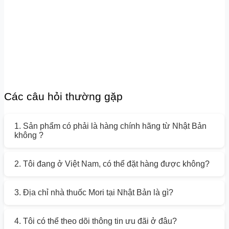
Các câu hỏi thường gặp
1. Sản phẩm có phải là hàng chính hãng từ Nhật Bản
không ?
2. Tôi đang ở Việt Nam, có thể đặt hàng được không?
3. Địa chỉ nhà thuốc Mori tại Nhật Bản là gì?
4. Tôi có thể theo dõi thông tin ưu đãi ở đâu?