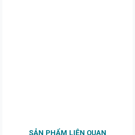
SẢN PHẨM LIÊN QUAN