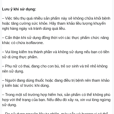
Lưu ý khi sử dụng:
– Việc tiêu thụ quá nhiều sản phẩm này sẽ không chữa khỏi bệnh 
hoặc tăng cường sức khỏe. Hãy tham khảo liều lượng khuyến 
nghị hàng ngày và tránh dùng quá liều.
– Cẩn thận khi sử dụng đồng thời với các thực phẩm chức năng 
khác có chứa isoflavone.
– Vui lòng kiểm tra thành phần và không sử dụng nếu bạn có tiền 
sử dị ứng thực phẩm.
– Phụ nữ có thai, đang cho con bú, trẻ sơ sinh và trẻ nhỏ không 
nên sử dụng.
– Người đang dùng thuốc hoặc đang điều trị bệnh nên tham khảo 
ý kiến bác sĩ trước khi dùng.
– Trong một số trường hợp hiếm hoi, sản phẩm có thể không phù 
hợp với thể trạng của bạn. Nếu điều đó xảy ra, xin vui lòng ngừng 
sử dụng.