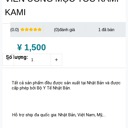
KAMI
(0.0)
(0)
1
¥ 1,500
Số lượng:
Tất cả sản phẩm đều được sản xuất tại Nhật Bản và được
cấp phép bởi Bộ Y Tế Nhật Bản.
Hỗ trợ ship đa quốc gia: Nhật Bản, Việt Nam, Mỹ,...