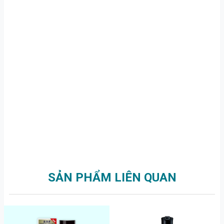
SẢN PHẨM LIÊN QUAN