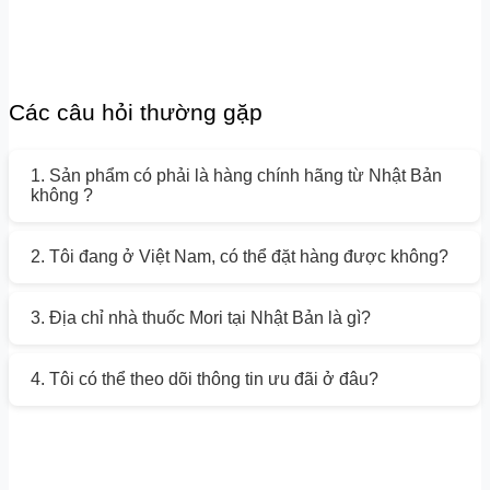
Các câu hỏi thường gặp
1. Sản phẩm có phải là hàng chính hãng từ Nhật Bản
không ?
2. Tôi đang ở Việt Nam, có thể đặt hàng được không?
3. Địa chỉ nhà thuốc Mori tại Nhật Bản là gì?
4. Tôi có thể theo dõi thông tin ưu đãi ở đâu?