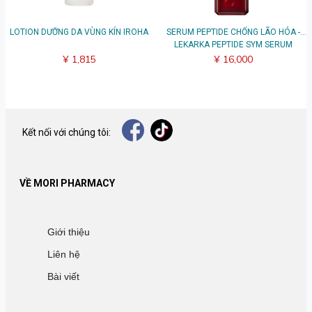
LOTION DƯỠNG DA VÙNG KÍN IROHA
SERUM PEPTIDE CHỐNG LÃO HÓA -
LEKARKA PEPTIDE SYM SERUM
¥ 1,815
¥ 16,000
Kết nối với chúng tôi:
VỀ MORI PHARMACY
Giới thiệu
Liên hệ
Bài viết