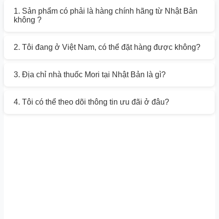
1. Sản phẩm có phải là hàng chính hãng từ Nhật Bản
không ?
2. Tôi đang ở Việt Nam, có thể đặt hàng được không?
3. Địa chỉ nhà thuốc Mori tại Nhật Bản là gì?
4. Tôi có thể theo dõi thông tin ưu đãi ở đâu?