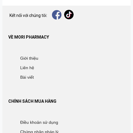
Kết nối với chúng tôi:
VỀ MORI PHARMACY
Giới thiệu
Liên hệ
Bài viết
CHÍNH SÁCH MUA HÀNG
Điều khoản sử dụng
Chứng nhận pháp lý