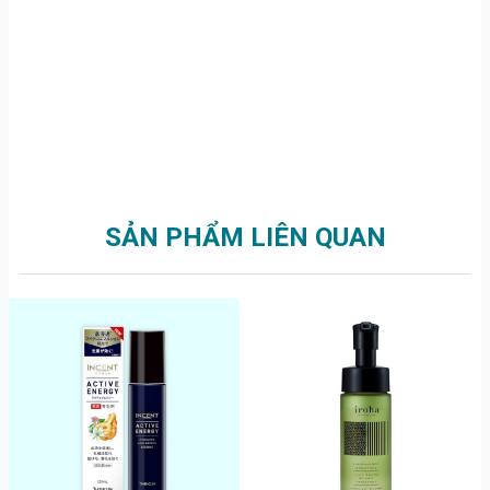
SẢN PHẨM LIÊN QUAN