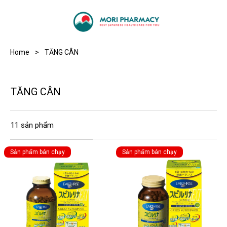
Home
>
TĂNG CÂN
TĂNG CÂN
11
Sản phẩm bán chạy
Sản phẩm bán chạy