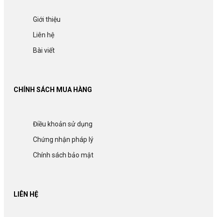
Giới thiệu
Liên hệ
Bài viết
CHÍNH SÁCH MUA HÀNG
Điều khoản sử dụng
Chứng nhận pháp lý
Chính sách bảo mật
LIÊN HỆ