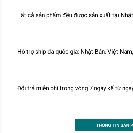
Tất cả sản phẩm đều được sản xuất tại Nhật
Hỗ trợ ship đa quốc gia: Nhật Bản, Việt Nam, 
Đổi trả miễn phí trong vòng 7 ngày kể từ ng
THÔNG TIN SẢN 