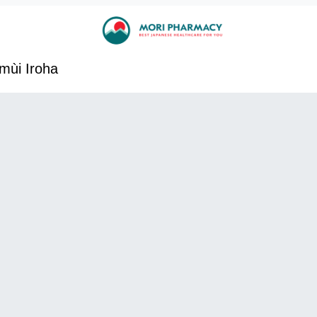
mùi Iroha