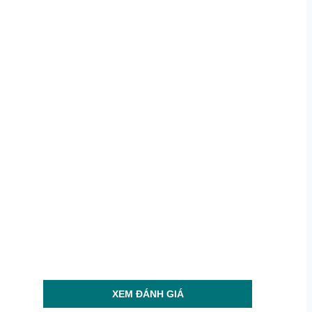
XEM ĐÁNH GIÁ