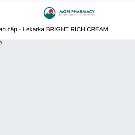
cao cấp - Lekarka BRIGHT RICH CREAM