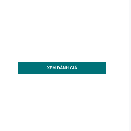
XEM ĐÁNH GIÁ