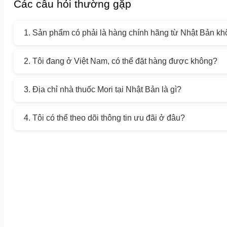
Các câu hỏi thường gặp
1. Sản phẩm có phải là hàng chính hãng từ Nhật Bản kh
2. Tôi đang ở Việt Nam, có thể đặt hàng được không?
3. Địa chỉ nhà thuốc Mori tại Nhật Bản là gì?
4. Tôi có thể theo dõi thông tin ưu đãi ở đâu?