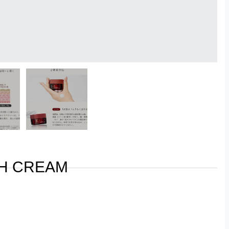
CH CREAM