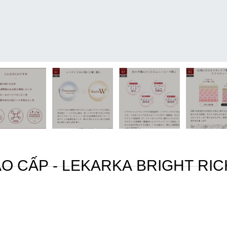
 CẤP - LEKARKA BRIGHT RI