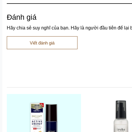
Đánh giá
Hãy chia sẻ suy nghĩ của bạn. Hãy là người đầu tiên để lại 
Viết đánh giá