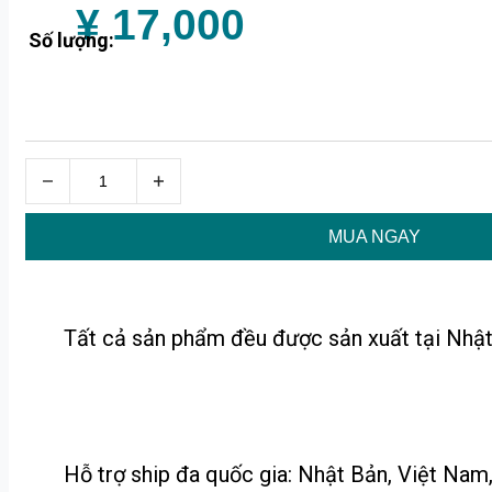
¥ 17,000
Số lượng:
MUA NGAY
Tất cả sản phẩm đều được sản xuất tại Nhật
Hỗ trợ ship đa quốc gia: Nhật Bản, Việt Nam, 