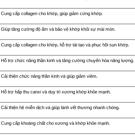
Cung cấp collagen cho khớp, giúp giảm cứng khớp.
Giúp tăng cường độ ẩm và bảo vệ khớp khỏi sự mài mòn.
Cung cấp collagen cho khớp, hỗ trợ tái tạo và phục hồi sụn khớp.
Hỗ trợ chức năng thần kinh và tăng cường chuyển hóa năng lượng.
Cải thiện chức năng thần kinh và giúp giảm viêm.
Hỗ trợ hấp thu canxi và duy trì xương khớp khỏe mạnh.
Cải thiện hệ miễn dịch và giúp lành vết thương nhanh chóng.
Cung cấp khoáng chất cho xương và khớp khỏe mạnh.