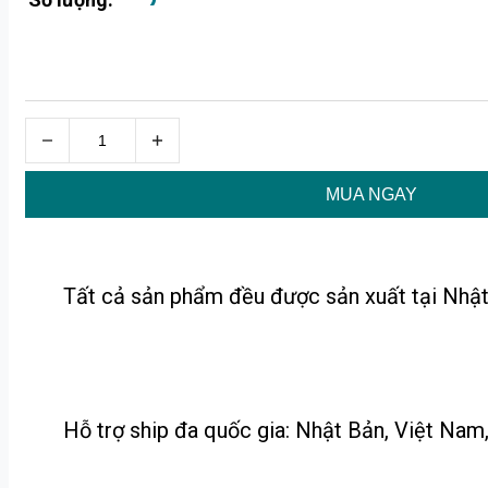
MUA NGAY
Tất cả sản phẩm đều được sản xuất tại Nhật
Hỗ trợ ship đa quốc gia: Nhật Bản, Việt Nam, 