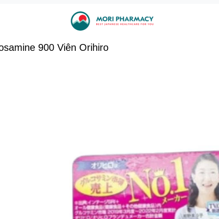
osamine 900 Viên Orihiro