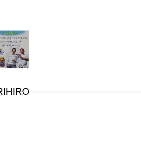
RIHIRO