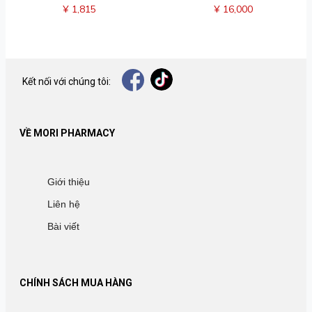
¥ 1,815
¥ 16,000
Kết nối với chúng tôi:
VỀ MORI PHARMACY
Giới thiệu
Liên hệ
Bài viết
CHÍNH SÁCH MUA HÀNG