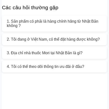
Các câu hỏi thường gặp
1. Sản phẩm có phải là hàng chính hãng từ Nhật Bản
không ?
2. Tôi đang ở Việt Nam, có thể đặt hàng được không?
3. Địa chỉ nhà thuốc Mori tại Nhật Bản là gì?
4. Tôi có thể theo dõi thông tin ưu đãi ở đâu?