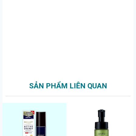
SẢN PHẨM LIÊN QUAN