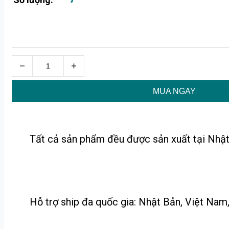
MUA NGAY
Tất cả sản phẩm đều được sản xuất tại Nhật
Hỗ trợ ship đa quốc gia: Nhật Bản, Việt Nam, 