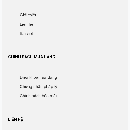
Giới thiệu
Liên hệ
Bài viết
CHÍNH SÁCH MUA HÀNG
Điều khoản sử dụng
Chứng nhận pháp lý
Chính sách bảo mật
LIÊN HỆ