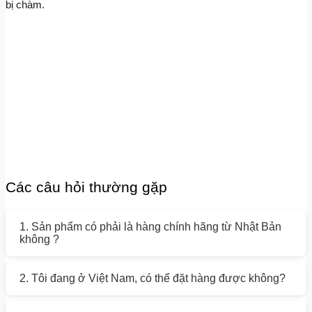
bị chàm.
Các câu hỏi thường gặp
1. Sản phẩm có phải là hàng chính hãng từ Nhật Bản
không ?
2. Tôi đang ở Việt Nam, có thể đặt hàng được không?