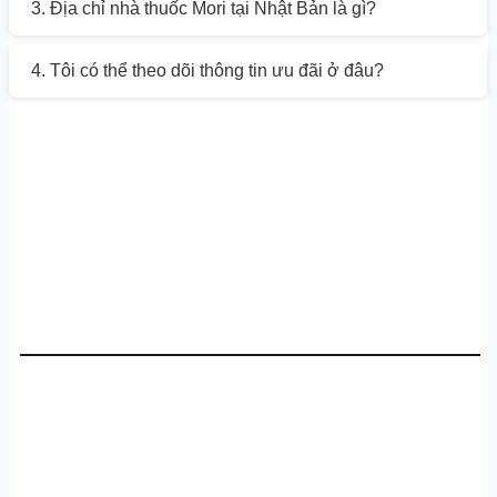
3. Địa chỉ nhà thuốc Mori tại Nhật Bản là gì?
4. Tôi có thể theo dõi thông tin ưu đãi ở đâu?