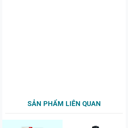
SẢN PHẨM LIÊN QUAN