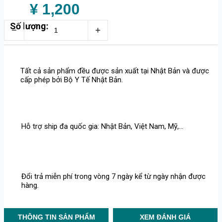
¥ 1,200
Số lượng:
Tất cả sản phẩm đều được sản xuất tại Nhật Bản và được
cấp phép bởi Bộ Y Tế Nhật Bản.
Hỗ trợ ship đa quốc gia: Nhật Bản, Việt Nam, Mỹ,...
Đổi trả miễn phí trong vòng 7 ngày kể từ ngày nhận được
hàng.
THÔNG TIN SẢN PHẨM
XEM ĐÁNH GIÁ