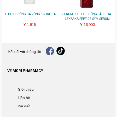
LOTION DƯỠNG DA VÙNG KÍN IROHA
SERUM PEPTIDE CHỐNG LÃO HÓA -
LEKARKA PEPTIDE SYM SERUM
¥ 1,815
¥ 16,000
Kết nối với chúng tôi:
VỀ MORI PHARMACY
Giới thiệu
Liên hệ
Bài viết