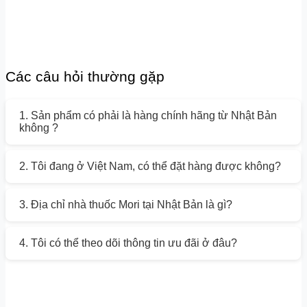
Các câu hỏi thường gặp
1. Sản phẩm có phải là hàng chính hãng từ Nhật Bản
không ?
2. Tôi đang ở Việt Nam, có thể đặt hàng được không?
3. Địa chỉ nhà thuốc Mori tại Nhật Bản là gì?
4. Tôi có thể theo dõi thông tin ưu đãi ở đâu?