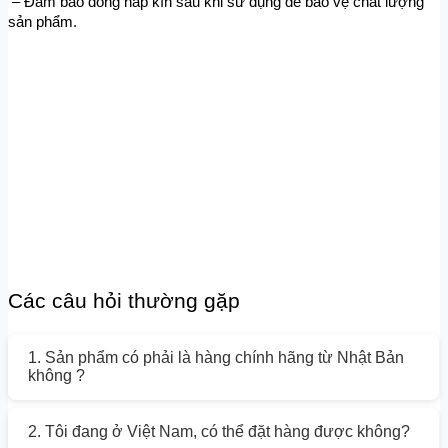
 – Đảm bảo đóng nắp kín sau khi sử dụng để bảo vệ chất lượng 
sản phẩm.
Các câu hỏi thường gặp
1. Sản phẩm có phải là hàng chính hãng từ Nhật Bản
không ?
2. Tôi đang ở Việt Nam, có thể đặt hàng được không?