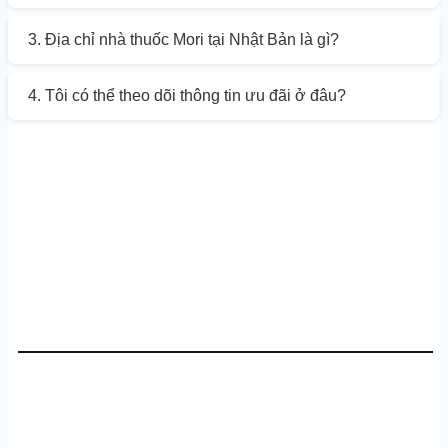
3. Địa chỉ nhà thuốc Mori tại Nhật Bản là gì?
4. Tôi có thể theo dõi thông tin ưu đãi ở đâu?