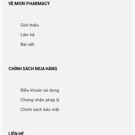
VỀ MORI PHARMACY
Giới thiệu
Liên hệ
Bài viết
CHÍNH SÁCH MUA HÀNG
Điều khoản sử dụng
Chứng nhận pháp lý
Chính sách bảo mật
LIÊN HỆ