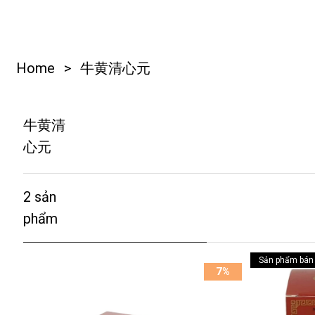
Home
>
牛黄清心元
牛黄清
心元
2
Sản phẩm bán
7%