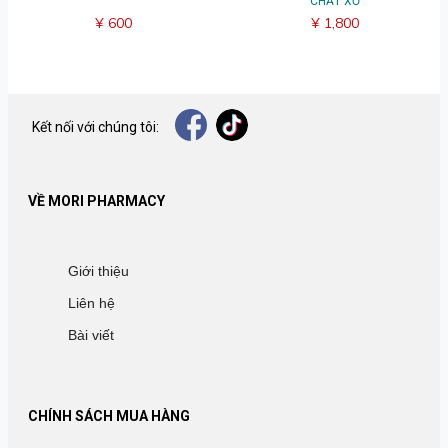
CHẤT XƠ
¥ 600
¥ 1,800
Kết nối với chúng tôi:
VỀ MORI PHARMACY
Giới thiệu
Liên hệ
Bài viết
CHÍNH SÁCH MUA HÀNG