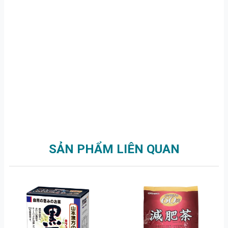
SẢN PHẨM LIÊN QUAN