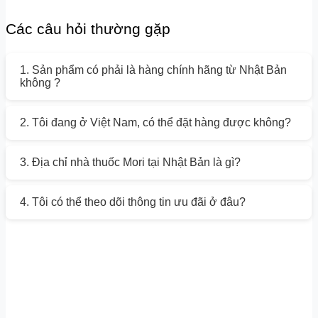
Các câu hỏi thường gặp
1. Sản phẩm có phải là hàng chính hãng từ Nhật Bản
không ?
2. Tôi đang ở Việt Nam, có thể đặt hàng được không?
3. Địa chỉ nhà thuốc Mori tại Nhật Bản là gì?
4. Tôi có thể theo dõi thông tin ưu đãi ở đâu?