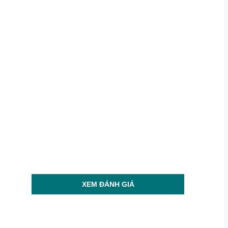
XEM ĐÁNH GIÁ