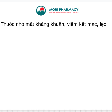
Thuốc nhỏ mắt kháng khuẩn, viêm kết mạc, lẹo