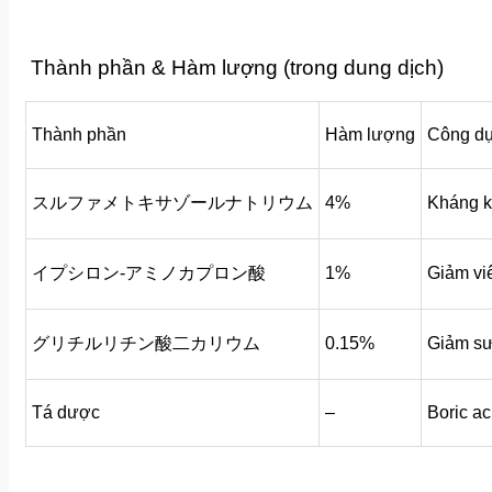
Thành phần & Hàm lượng (trong dung dịch)
Thành phần
Hàm lượng
Công d
スルファメトキサゾールナトリウム
4%
Kháng k
イプシロン-アミノカプロン酸
1%
Giảm vi
グリチルリチン酸二カリウム
0.15%
Giảm sư
Tá dược
–
Boric ac