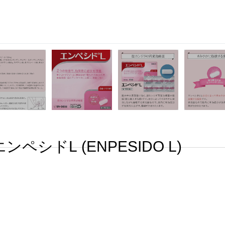
エンペシドL (ENPESIDO L)