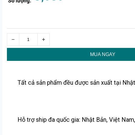
Số lượng:
MUA NGAY
Tất cả sản phẩm đều được sản xuất tại Nhật
Hỗ trợ ship đa quốc gia: Nhật Bản, Việt Nam, 