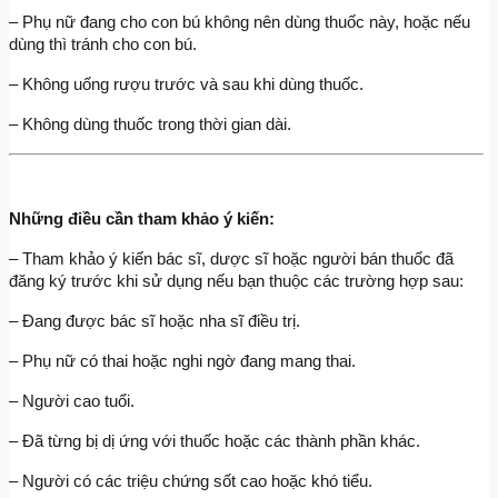
– Phụ nữ đang cho con bú không nên dùng thuốc này, hoặc nếu 
dùng thì tránh cho con bú.
– Không uống rượu trước và sau khi dùng thuốc.
– Không dùng thuốc trong thời gian dài.
Những điều cần tham khảo ý kiến:
– Tham khảo ý kiến bác sĩ, dược sĩ hoặc người bán thuốc đã 
đăng ký trước khi sử dụng nếu bạn thuộc các trường hợp sau:
– Đang được bác sĩ hoặc nha sĩ điều trị.
– Phụ nữ có thai hoặc nghi ngờ đang mang thai.
– Người cao tuổi.
– Đã từng bị dị ứng với thuốc hoặc các thành phần khác.
– Người có các triệu chứng sốt cao hoặc khó tiểu.