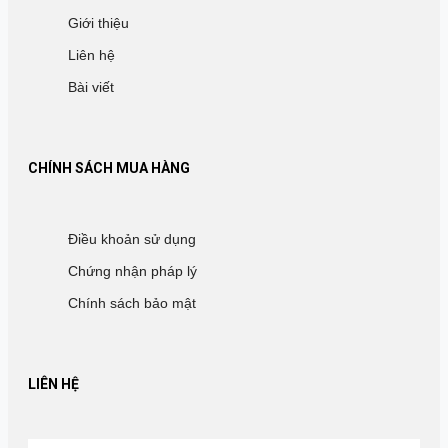
Giới thiệu
Liên hệ
Bài viết
CHÍNH SÁCH MUA HÀNG
Điều khoản sử dụng
Chứng nhận pháp lý
Chính sách bảo mật
LIÊN HỆ