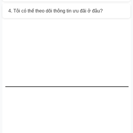
4. Tôi có thể theo dõi thông tin ưu đãi ở đâu?