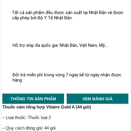
Tất cả sản phẩm đều được sản xuất tại Nhật Bản và được
cấp phép bởi Bộ Y Tế Nhật Bản.
Hỗ trợ ship đa quốc gia: Nhật Bản, Việt Nam, Mỹ,...
Đổi trả miễn phí trong vòng 7 ngày kể từ ngày nhận được
hàng.
THÔNG TIN SẢN PHẨM
XEM ĐÁNH GIÁ
Thuốc cảm tổng hợp Vitatre Gold A (44 gói)
– Loại thuốc: Thuốc loại 2
– Quy cách đóng gói: 44 gói