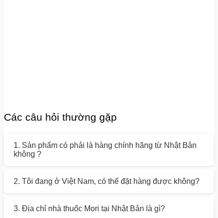
Các câu hỏi thường gặp
1. Sản phẩm có phải là hàng chính hãng từ Nhật Bản
không ?
2. Tôi đang ở Việt Nam, có thể đặt hàng được không?
3. Địa chỉ nhà thuốc Mori tại Nhật Bản là gì?