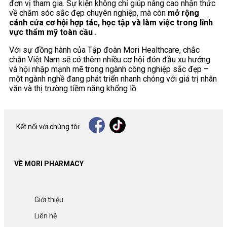
đơn vị tham gia. Sự kiện không chỉ giúp nâng cao nhận thức
về chăm sóc sắc đẹp chuyên nghiệp, mà còn
mở rộng
cánh cửa cơ hội hợp tác, học tập và làm việc trong lĩnh
vực thẩm mỹ toàn cầu
.
Với sự đồng hành của Tập đoàn Mori Healthcare, chắc
chắn Việt Nam sẽ có thêm nhiều cơ hội đón đầu xu hướng
và hội nhập mạnh mẽ trong ngành công nghiệp sắc đẹp –
một ngành nghề đang phát triển nhanh chóng với giá trị nhân
văn và thị trường tiềm năng khổng lồ.
Kết nối với chúng tôi:
VỀ MORI PHARMACY
Giới thiệu
Liên hệ