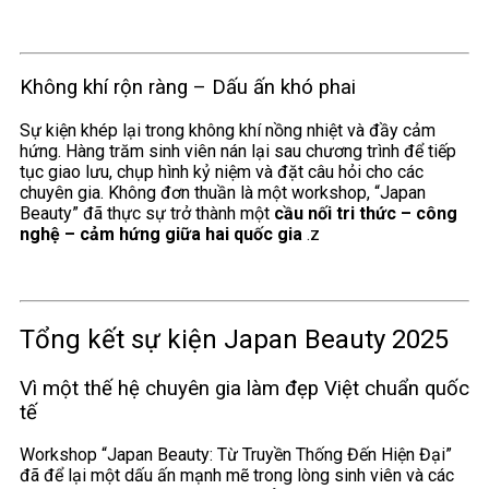
Không khí rộn ràng – Dấu ấn khó phai
Sự kiện khép lại trong không khí nồng nhiệt và đầy cảm
hứng. Hàng trăm sinh viên nán lại sau chương trình để tiếp
tục giao lưu, chụp hình kỷ niệm và đặt câu hỏi cho các
chuyên gia. Không đơn thuần là một workshop, “Japan
Beauty” đã thực sự trở thành một
cầu nối tri thức – công
nghệ – cảm hứng giữa hai quốc gia
.z
Tổng kết sự kiện Japan Beauty 2025
Vì một thế hệ chuyên gia làm đẹp Việt chuẩn quốc
tế
Workshop “Japan Beauty: Từ Truyền Thống Đến Hiện Đại”
đã để lại một dấu ấn mạnh mẽ trong lòng sinh viên và các