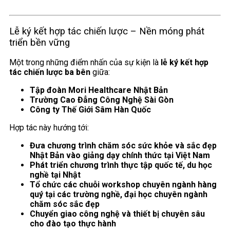
Lễ ký kết hợp tác chiến lược – Nền móng phát
triển bền vững
Một trong những điểm nhấn của sự kiện là
lễ ký kết hợp
tác chiến lược ba bên
giữa:
Tập đoàn Mori Healthcare Nhật Bản
Trường Cao Đẳng Công Nghệ Sài Gòn
Công ty Thế Giới Sâm Hàn Quốc
Hợp tác này hướng tới:
Đưa chương trình chăm sóc sức khỏe và sắc đẹp
Nhật Bản vào giảng dạy chính thức tại Việt Nam
Phát triển chương trình thực tập quốc tế, du học
nghề tại Nhật
Tổ chức các chuỗi workshop chuyên ngành hàng
quý tại các trường nghề, đại học chuyên ngành
chăm sóc sắc đẹp
Chuyển giao công nghệ và thiết bị chuyên sâu
cho đào tạo thực hành