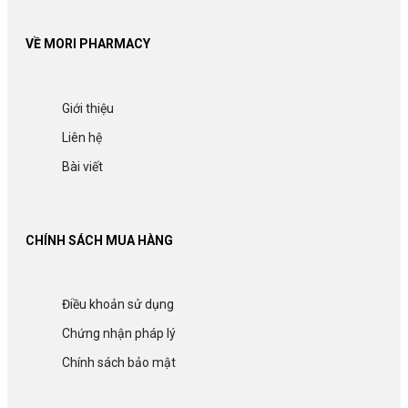
VỀ MORI PHARMACY
Giới thiệu
Liên hệ
Bài viết
CHÍNH SÁCH MUA HÀNG
Điều khoản sử dụng
Chứng nhận pháp lý
Chính sách bảo mật